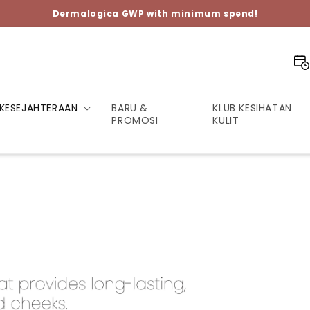
KESEJAHTERAAN
BARU &
KLUB KESIHATAN
PROMOSI
KULIT