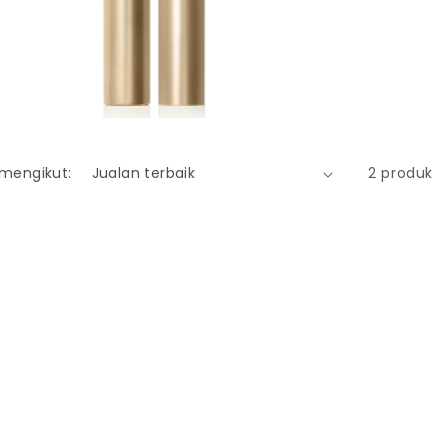
mengikut:
2 produk