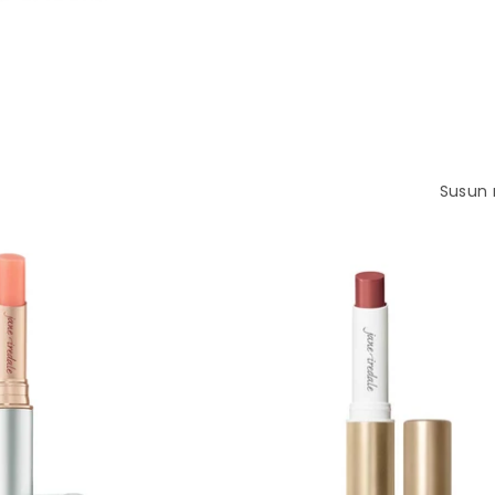
Susun 