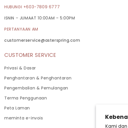
HUBUNGI +603-7809 6777
ISNIN – JUMAAT 10:00AM – 5:00PM
PERTANYAAN AM
customerservice@asterspring.com
CUSTOMER SERVICE
Privasi & Dasar
Penghantaran & Penghantaran
Pengembalian & Pemulangan
Terma Penggunaan
Peta Laman
Kebena
meminta e-invois
Kami dan