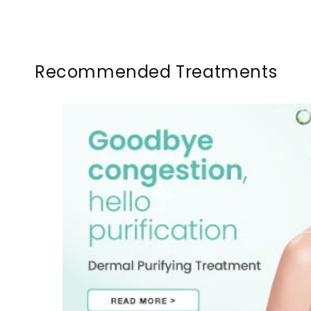
Recommended Treatments