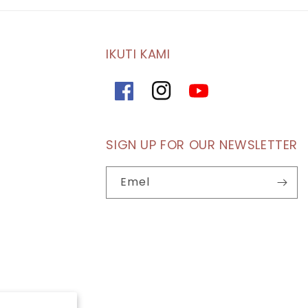
IKUTI KAMI
Facebook
Instagram
YouTube
SIGN UP FOR OUR NEWSLETTER
Emel