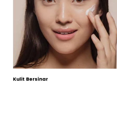
Kulit Bersinar