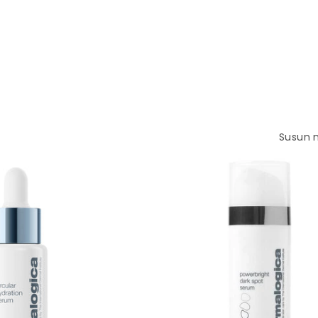
Susun 