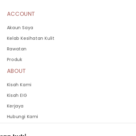
ACCOUNT
Akaun Saya
Kelab Kesihatan Kulit
Rawatan
Produk
ABOUT
Kisah Kami
Kisah EIG
Kerjaya
Hubungi Kami