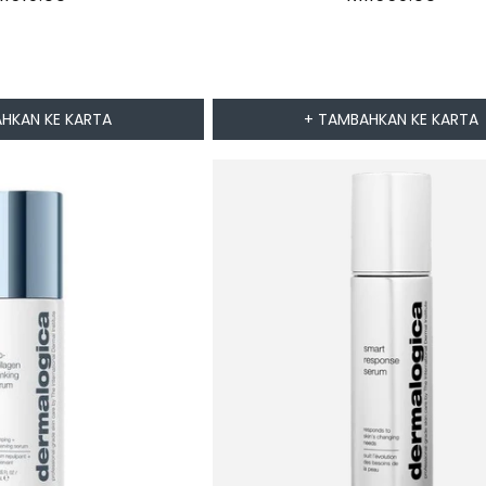
iasa
biasa
HKAN KE KARTA
+ TAMBAHKAN KE KARTA