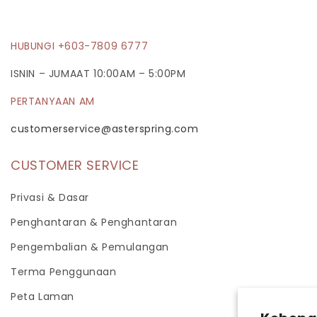
HUBUNGI +603-7809 6777
ISNIN – JUMAAT 10:00AM – 5:00PM
PERTANYAAN AM
customerservice@asterspring.com
CUSTOMER SERVICE
Privasi & Dasar
Penghantaran & Penghantaran
Pengembalian & Pemulangan
Terma Penggunaan
Peta Laman