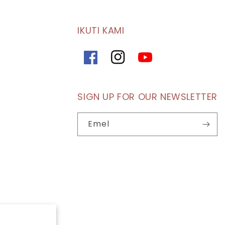
IKUTI KAMI
Facebook
Instagram
YouTube
SIGN UP FOR OUR NEWSLETTER
Emel