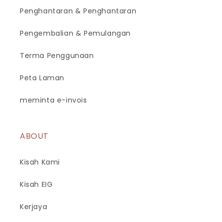
Penghantaran & Penghantaran
Pengembalian & Pemulangan
Terma Penggunaan
Peta Laman
meminta e-invois
ABOUT
Kisah Kami
Kisah EIG
Kerjaya