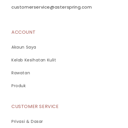
customerservice@asterspring.com
ACCOUNT
Akaun Saya
Kelab Kesihatan Kulit
Rawatan
Produk
CUSTOMER SERVICE
Privasi & Dasar